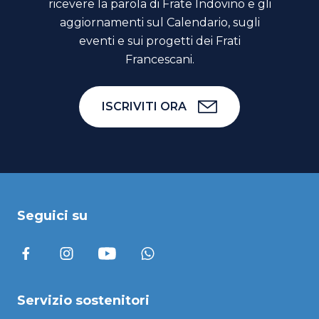
ricevere la parola di Frate Indovino e gli
aggiornamenti sul Calendario, sugli
eventi e sui progetti dei Frati
Francescani.
ISCRIVITI ORA
Seguici su
Servizio sostenitori