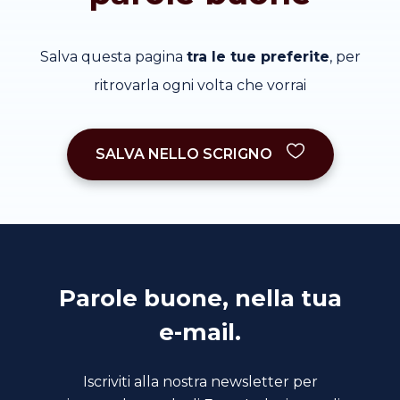
Salva questa pagina
tra le tue preferite
, per
ritrovarla ogni volta che vorrai
SALVA NELLO SCRIGNO
Parole buone, nella tua
e-mail.
Iscriviti alla nostra newsletter per