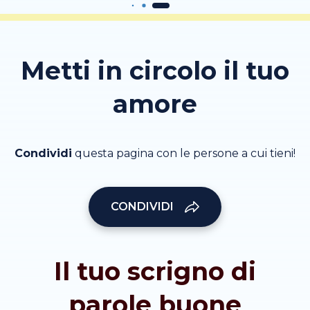
Metti in circolo il tuo
amore
Condividi
questa pagina con le persone a cui tieni!
CONDIVIDI
Il tuo scrigno di
parole buone