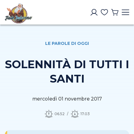
LE PAROLE DI OGGI
SOLENNITÀ DI TUTTI I
SANTI
mercoledì 01 novembre 2017
06.52
17.03