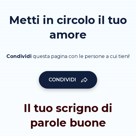
Metti in circolo il tuo
amore
Condividi
questa pagina con le persone a cui tieni!
CONDIVIDI
Il tuo scrigno di
parole buone