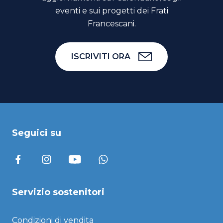
eventi e sui progetti dei Frati
Francescani.
ISCRIVITI ORA
Seguici su
Servizio sostenitori
Condizioni di vendita