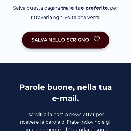
Salva questa pagina
tra le tue preferite
, per
ritrovarla ogni volta che vorrai
SALVA NELLO SCRIGNO
Parole buone, nella tua
e-mail.
Iscriviti alla nostra newsletter per
ricevere la parola di Frate Indovino e gli
aggiornamenti sul Calendario, sugli