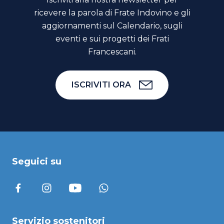
ricevere la parola di Frate Indovino e gli
aggiornamenti sul Calendario, sugli
eventi e sui progetti dei Frati
Francescani.
ISCRIVITI ORA
Seguici su
Servizio sostenitori