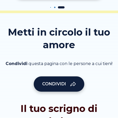
Metti in circolo il tuo
amore
Condividi
questa pagina con le persone a cui tieni!
CONDIVIDI
Il tuo scrigno di