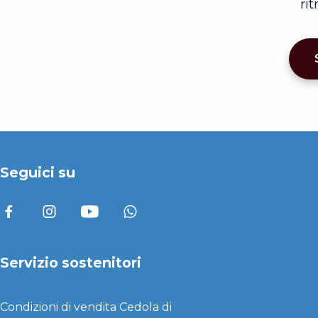
ri
Seguici su
Servizio sostenitori
Condizioni di vendita
Cedola di