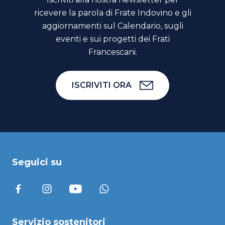
ricevere la parola di Frate Indovino e gli
aggiornamenti sul Calendario, sugli
eventi e sui progetti dei Frati
Francescani.
ISCRIVITI ORA
Seguici su
Servizio sostenitori