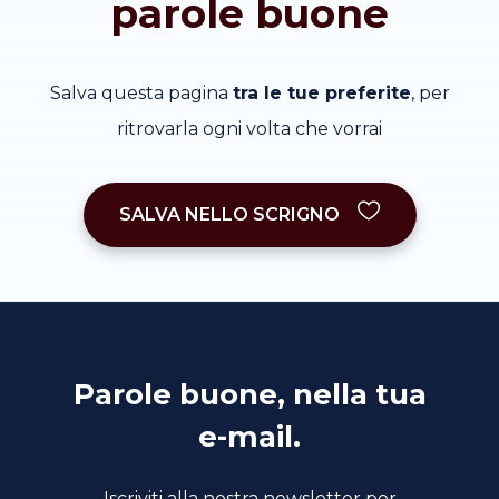
parole buone
Salva questa pagina
tra le tue preferite
, per
ritrovarla ogni volta che vorrai
SALVA NELLO SCRIGNO
Parole buone, nella tua
e-mail.
Iscriviti alla nostra newsletter per