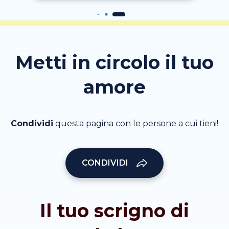
Metti in circolo il tuo
amore
Condividi
questa pagina con le persone a cui tieni!
CONDIVIDI
Il tuo scrigno di