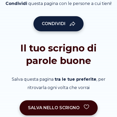
Condividi
questa pagina con le persone a cui tieni!
CONDIVIDI
Il tuo scrigno di
parole buone
Salva questa pagina
tra le tue preferite
, per
ritrovarla ogni volta che vorrai
SALVA NELLO SCRIGNO