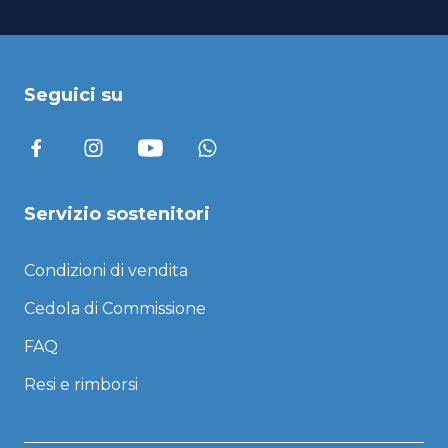
Seguici su
Servizio sostenitori
Condizioni di vendita
Cedola di Commissione
FAQ
Resi e rimborsi