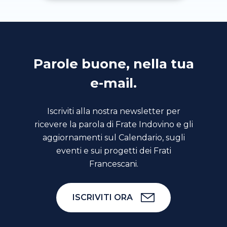
Parole buone, nella tua
e-mail.
Iscriviti alla nostra newsletter per
ricevere la parola di Frate Indovino e gli
aggiornamenti sul Calendario, sugli
eventi e sui progetti dei Frati
Francescani.
ISCRIVITI ORA