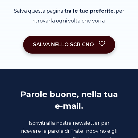
Salva questa pagina
tra le tue preferite
, per
ritrovarla ogni volta che vorrai
SALVA NELLO SCRIGNO
Parole buone, nella tua
e-mail.
Iscriviti alla nostra newsletter per
ricevere la parola di Frate Indovino e gli