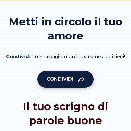
Metti in circolo il tuo
amore
Condividi
questa pagina con le persone a cui tieni!
CONDIVIDI
Il tuo scrigno di
parole buone