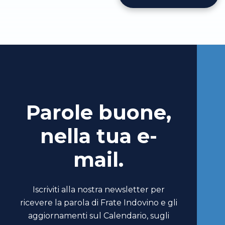
Parole buone,
nella tua e-
mail.
Iscriviti alla nostra newsletter per
ricevere la parola di Frate Indovino e gli
aggiornamenti sul Calendario, sugli