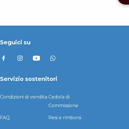
Seguici su
Servizio sostenitori
Condizioni di vendita
Cedola di
Commissione
FAQ
Resi e rimborsi