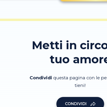
Metti in circo
tuo amor
Condividi
questa pagina con le pe
tieni!
CONDIVIDI