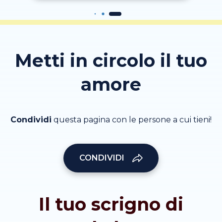
Metti in circolo il tuo
amore
Condividi
questa pagina con le persone a cui tieni!
CONDIVIDI
Il tuo scrigno di