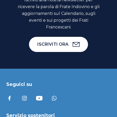
ricevere la parola di Frate Indovino e gli
aggiornamenti sul Calendario, sugli
eventi e sui progetti dei Frati
Francescani.
ISCRIVITI ORA
Seguici su
Servizio sostenitori