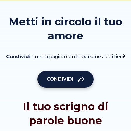
Metti in circolo il tuo
amore
Condividi
questa pagina con le persone a cui tieni!
CONDIVIDI
Il tuo scrigno di
parole buone