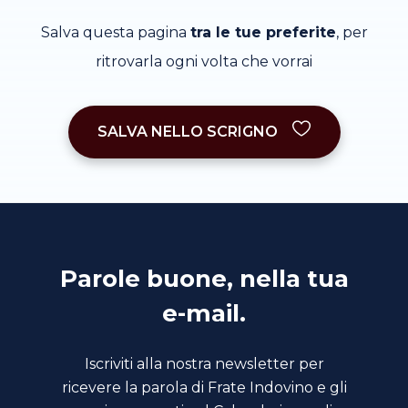
Salva questa pagina
tra le tue preferite
, per
ritrovarla ogni volta che vorrai
SALVA NELLO SCRIGNO
Parole buone, nella tua
e-mail.
Iscriviti alla nostra newsletter per
ricevere la parola di Frate Indovino e gli