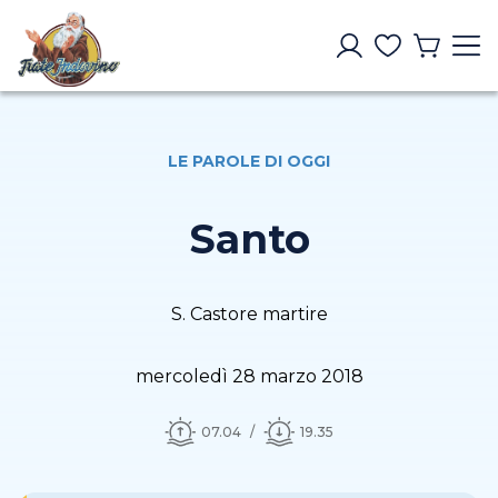
LE PAROLE DI OGGI
Santo
S. Castore martire
mercoledì 28 marzo 2018
07.04
19.35