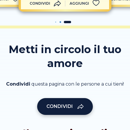
CONDIVIDI
AGGIUNGI
Metti in circolo il tuo
amore
Condividi
questa pagina con le persone a cui tieni!
CONDIVIDI