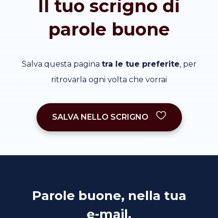
Il tuo scrigno di
parole buone
Salva questa pagina
tra le tue preferite
, per
ritrovarla ogni volta che vorrai
SALVA NELLO SCRIGNO
Parole buone, nella tua
e-mail.