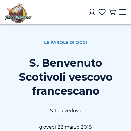
LE PAROLE DI OGGI
S. Benvenuto
Scotivoli vescovo
francescano
S. Lea vedova
giovedì 22 marzo 2018