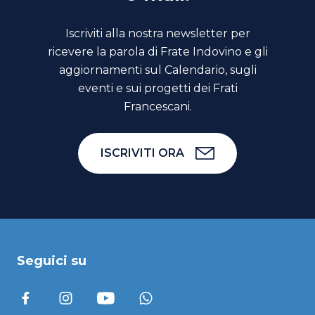
Iscriviti alla nostra newsletter per
ricevere la parola di Frate Indovino e gli
aggiornamenti sul Calendario, sugli
eventi e sui progetti dei Frati
Francescani.
ISCRIVITI ORA
Seguici su