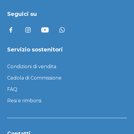
Seguici su
Servizio sostenitori
Condizioni di vendita
Cedola di Commissione
FAQ
Resi e rimborsi
Contatti