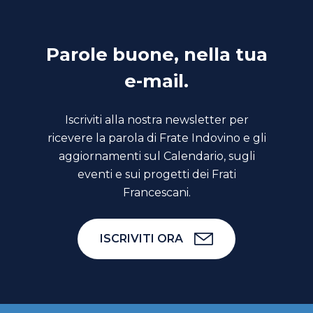
Parole buone, nella tua
e-mail.
Iscriviti alla nostra newsletter per
ricevere la parola di Frate Indovino e gli
aggiornamenti sul Calendario, sugli
eventi e sui progetti dei Frati
Francescani.
ISCRIVITI ORA