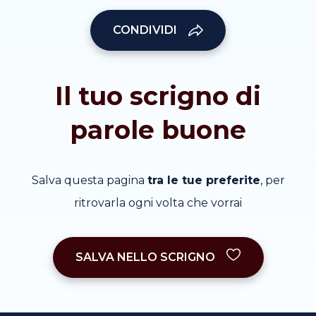
CONDIVIDI
Il tuo scrigno di
parole buone
Salva questa pagina
tra le tue preferite
, per
ritrovarla ogni volta che vorrai
SALVA NELLO SCRIGNO