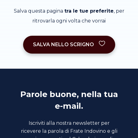
Salva questa pagina
tra le tue preferite
, per
ritrovarla ogni volta che vorrai
SALVA NELLO SCRIGNO
Parole buone, nella tua
e-mail.
Iscriviti alla nostra newsletter per
ricevere la parola di Frate Indovino e gli