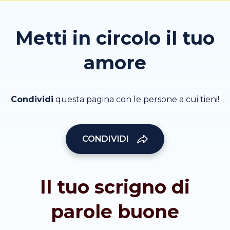
Metti in circolo il tuo
amore
Condividi
questa pagina con le persone a cui tieni!
CONDIVIDI
Il tuo scrigno di
parole buone