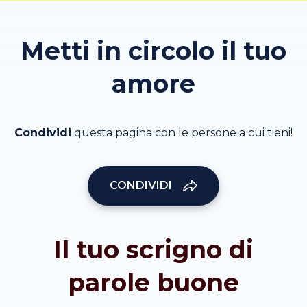
Metti in circolo il tuo
amore
Condividi
questa pagina con le persone a cui tieni!
CONDIVIDI
Il tuo scrigno di
parole buone