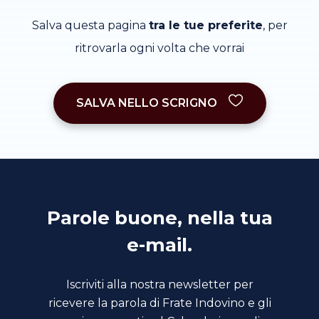
Salva questa pagina
tra le tue preferite
, per
ritrovarla ogni volta che vorrai
SALVA NELLO SCRIGNO
Parole buone, nella tua
e-mail.
Iscriviti alla nostra newsletter per
ricevere la parola di Frate Indovino e gli