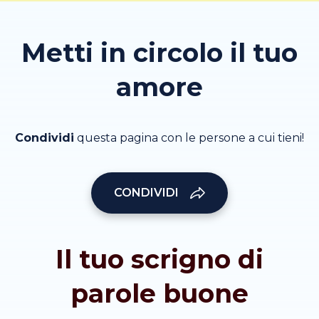
Metti in circolo il tuo
amore
Condividi
questa pagina con le persone a cui tieni!
CONDIVIDI
Il tuo scrigno di
parole buone