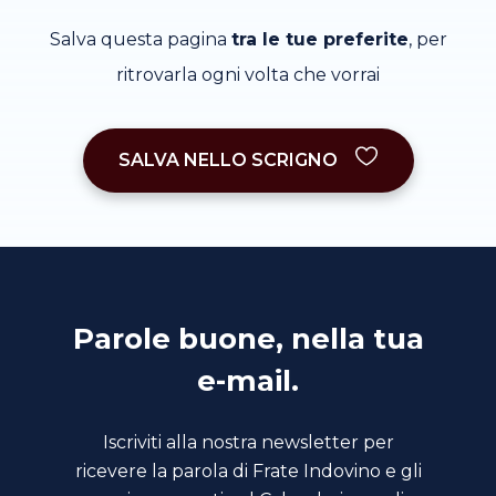
Salva questa pagina
tra le tue preferite
, per
ritrovarla ogni volta che vorrai
SALVA NELLO SCRIGNO
Parole buone, nella tua
e-mail.
Iscriviti alla nostra newsletter per
ricevere la parola di Frate Indovino e gli