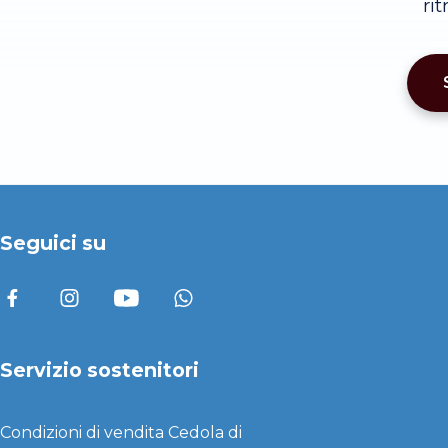
ri
Seguici su
Servizio sostenitori
Condizioni di vendita
Cedola di