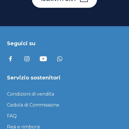
Seguici su
Servizio sostenitori
Condizioni di vendita
Cedola di Commissione
FAQ
Resi e rimborsi