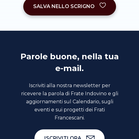
SALVA NELLO SCRIGNO
Parole buone, nella tua
e-mail.
Iscriviti alla nostra newsletter per
ricevere la parola di Frate Indovino e gli
aggiornamenti sul Calendario, sugli
eventi e sui progetti dei Frati
Francescani.
ISCRIVITI ORA