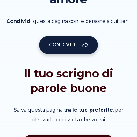
Condividi
questa pagina con le persone a cui tieni!
CONDIVIDI
Il tuo scrigno di
parole buone
Salva questa pagina
tra le tue preferite
, per
ritrovarla ogni volta che vorrai