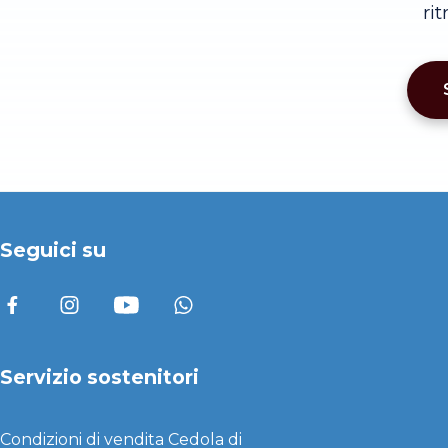
ri
Seguici su
Servizio sostenitori
Condizioni di vendita
Cedola di