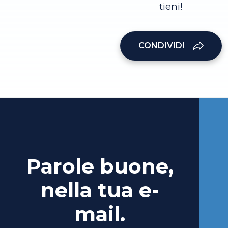
tieni!
CONDIVIDI
Parole buone,
nella tua e-
mail.