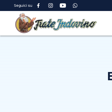
Seguici su