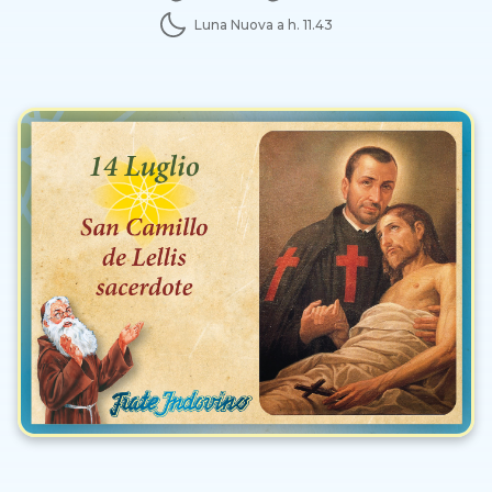
Luna Nuova a h. 11.43