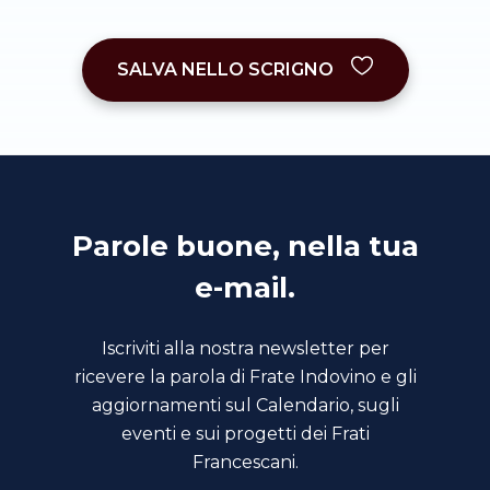
SALVA NELLO SCRIGNO
Parole buone, nella tua
e-mail.
Iscriviti alla nostra newsletter per
ricevere la parola di Frate Indovino e gli
aggiornamenti sul Calendario, sugli
eventi e sui progetti dei Frati
Francescani.