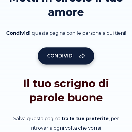
amore
Condividi
questa pagina con le persone a cui tieni!
CONDIVIDI
Il tuo scrigno di
parole buone
Salva questa pagina
tra le tue preferite
, per
ritrovarla ogni volta che vorrai