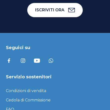
ISCRIVITI ORA
Seguici su
Servizio sostenitori
Condizioni di vendita
Cedola di Commissione
FAQ