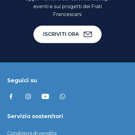
eventi e sui progetti dei Frati
Francescani.
ISCRIVITI ORA
Seguici su
Servizio sostenitori
Condizioni di vendita