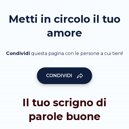
Metti in circolo il tuo
amore
Condividi
questa pagina con le persone a cui tieni!
CONDIVIDI
Il tuo scrigno di
parole buone