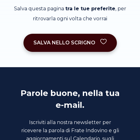
Salva questa pagina
tra le tue preferite
, per
ritrovarla ogni volta che vorrai
SALVA NELLO SCRIGNO
Parole buone, nella tua
e-mail.
Iscriviti alla nostra newsletter per
ricevere la parola di Frate Indovino e gli
aggiornamenti sul Calendario, sugli