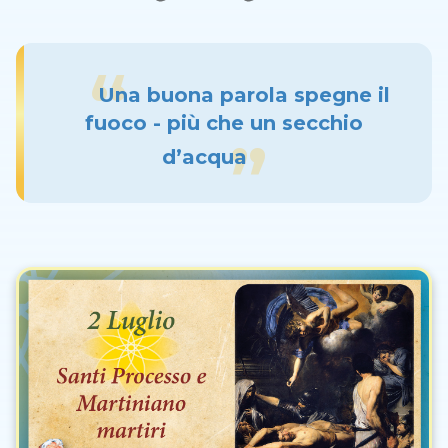
Una buona parola spegne il
fuoco - più che un secchio
d’acqua