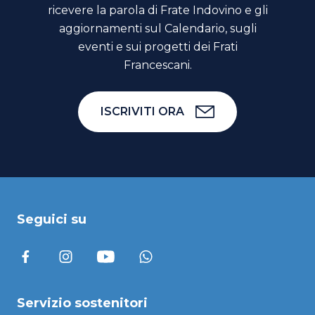
ricevere la parola di Frate Indovino e gli
aggiornamenti sul Calendario, sugli
eventi e sui progetti dei Frati
Francescani.
ISCRIVITI ORA
Seguici su
Servizio sostenitori