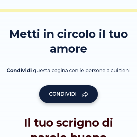
Metti in circolo il tuo
amore
Condividi
questa pagina con le persone a cui tieni!
CONDIVIDI
Il tuo scrigno di