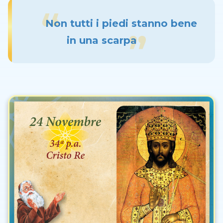
Non tutti i piedi stanno bene
in una scarpa