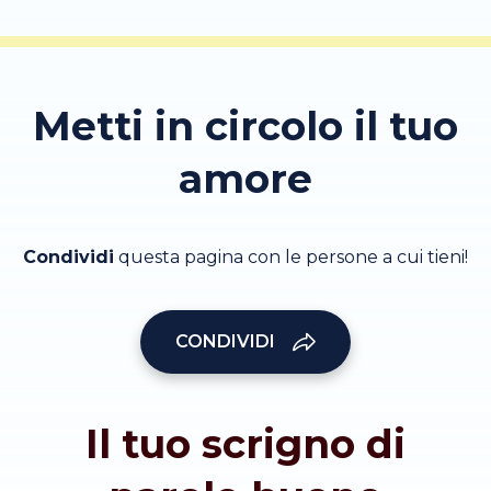
Metti in circolo il tuo
amore
Condividi
questa pagina con le persone a cui tieni!
CONDIVIDI
Il tuo scrigno di