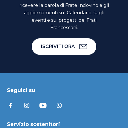
ricevere la parola di Frate Indovino e gli
aggiornamenti sul Calendario, sugli
eventi e sui progetti dei Frati
Francescani.
ISCRIVITI ORA
Seguici su
Servizio sostenitori