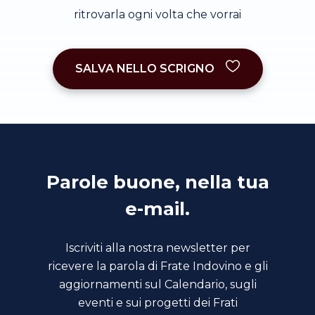
ritrovarla ogni volta che vorrai
SALVA NELLO SCRIGNO
Parole buone, nella tua
e-mail.
Iscriviti alla nostra newsletter per
ricevere la parola di Frate Indovino e gli
aggiornamenti sul Calendario, sugli
eventi e sui progetti dei Frati