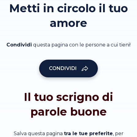
Metti in circolo il tuo
amore
Condividi
questa pagina con le persone a cui tieni!
CONDIVIDI
Il tuo scrigno di
parole buone
Salva questa pagina
tra le tue preferite
, per