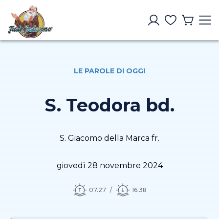
LE PAROLE DI OGGI
S. Teodora bd.
S. Giacomo della Marca fr.
giovedì 28 novembre 2024
07.27
16.38