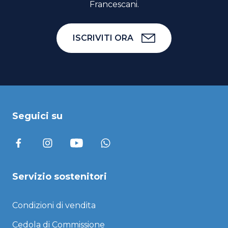
Francescani.
ISCRIVITI ORA
Seguici su
Servizio sostenitori
Condizioni di vendita
Cedola di Commissione