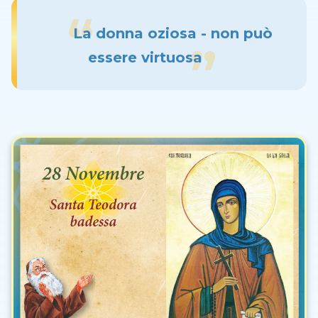
La donna oziosa - non può
essere virtuosa