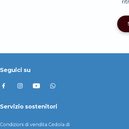
ri
Seguici su
Servizio sostenitori
Condizioni di vendita
Cedola di