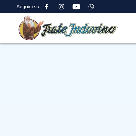
Seguici su