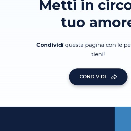
Metti in circo
tuo amor
Condividi
questa pagina con le pe
tieni!
CONDIVIDI