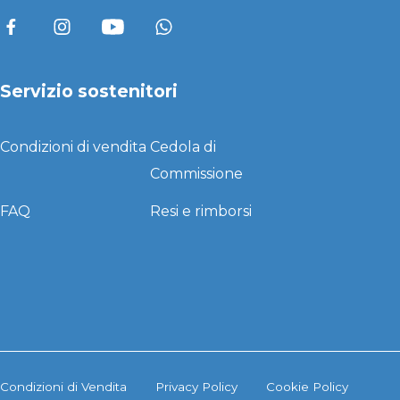
Servizio sostenitori
Condizioni di vendita
Cedola di
Commissione
FAQ
Resi e rimborsi
Condizioni di Vendita
Privacy Policy
Cookie Policy