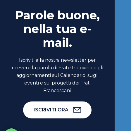
Parole buone,
nella tua e-
mail.
Iscriviti alla nostra newsletter per
ricevere la parola di Frate Indovino e gli
aggiornamenti sul Calendario, sugli
eventi e sui progetti dei Frati
Francescani.
ISCRIVITI ORA