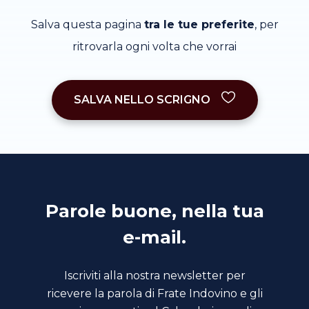
Salva questa pagina
tra le tue preferite
, per
ritrovarla ogni volta che vorrai
SALVA NELLO SCRIGNO
Parole buone, nella tua
e-mail.
Iscriviti alla nostra newsletter per
ricevere la parola di Frate Indovino e gli