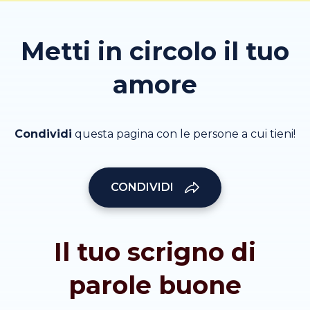
Metti in circolo il tuo
amore
Condividi
questa pagina con le persone a cui tieni!
CONDIVIDI
Il tuo scrigno di
parole buone