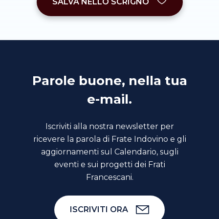
SALVA NELLO SCRIGNO
Parole buone, nella tua
e-mail.
Iscriviti alla nostra newsletter per
ricevere la parola di Frate Indovino e gli
aggiornamenti sul Calendario, sugli
eventi e sui progetti dei Frati
Francescani.
ISCRIVITI ORA