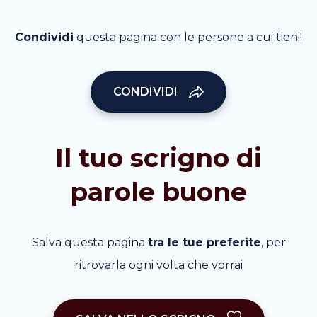
Condividi
questa pagina con le persone a cui tieni!
CONDIVIDI
Il tuo scrigno di
parole buone
Salva questa pagina
tra le tue preferite
, per
ritrovarla ogni volta che vorrai