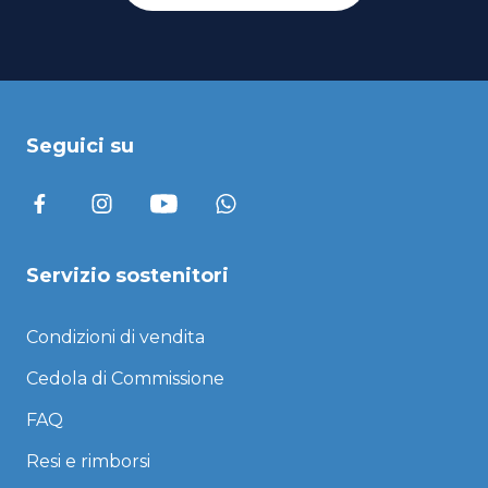
Seguici su
Servizio sostenitori
Condizioni di vendita
Cedola di Commissione
FAQ
Resi e rimborsi