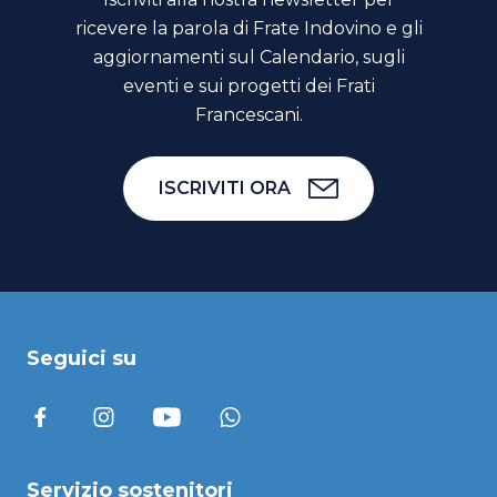
ricevere la parola di Frate Indovino e gli
aggiornamenti sul Calendario, sugli
eventi e sui progetti dei Frati
Francescani.
ISCRIVITI ORA
Seguici su
Servizio sostenitori