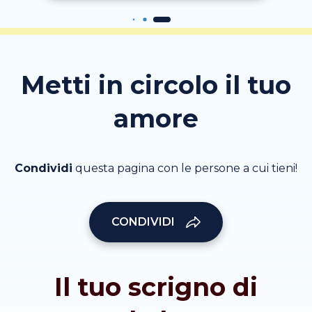
Metti in circolo il tuo
amore
Condividi
questa pagina con le persone a cui tieni!
CONDIVIDI
Il tuo scrigno di