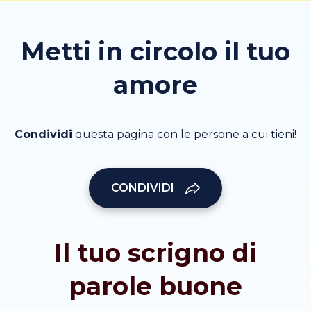
Metti in circolo il tuo
amore
Condividi
questa pagina con le persone a cui tieni!
CONDIVIDI
Il tuo scrigno di
parole buone