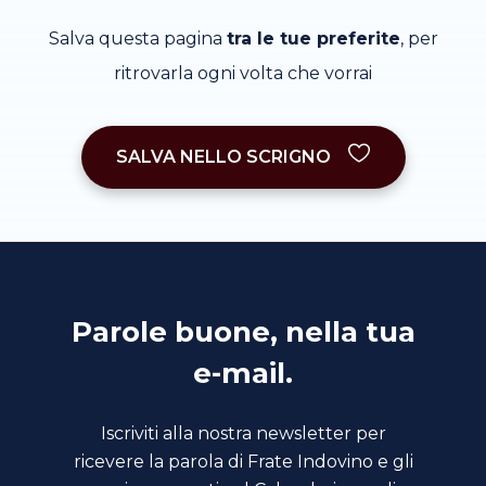
Salva questa pagina
tra le tue preferite
, per
ritrovarla ogni volta che vorrai
SALVA NELLO SCRIGNO
Parole buone, nella tua
e-mail.
Iscriviti alla nostra newsletter per
ricevere la parola di Frate Indovino e gli