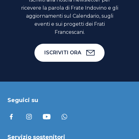
ricevere la parola di Frate Indovino e gli
aggiornamenti sul Calendario, sugli
eventi e sui progetti dei Frati
Francescani.
ISCRIVITI ORA
Seguici su
Servizio sostenitori