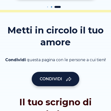
Metti in circolo il tuo
amore
Condividi
questa pagina con le persone a cui tieni!
CONDIVIDI
Il tuo scrigno di