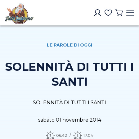
LE PAROLE DI OGGI
SOLENNITÀ DI TUTTI I
SANTI
SOLENNITÀ DI TUTTI I SANTI
sabato 01 novembre 2014
06.42
17.04