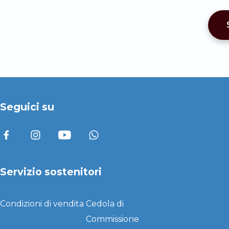
Seguici su
Servizio sostenitori
Condizioni di vendita
Cedola di
Commissione