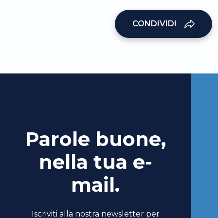
CONDIVIDI
Parole buone,
nella tua e-
mail.
Iscriviti alla nostra newsletter per