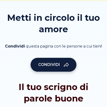
Metti in circolo il tuo
amore
Condividi
questa pagina con le persone a cui tieni!
CONDIVIDI
Il tuo scrigno di
parole buone