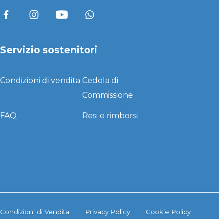
Servizio sostenitori
Condizioni di vendita
Cedola di
Commissione
FAQ
Resi e rimborsi
Condizioni di Vendita
Privacy Policy
Cookie Policy