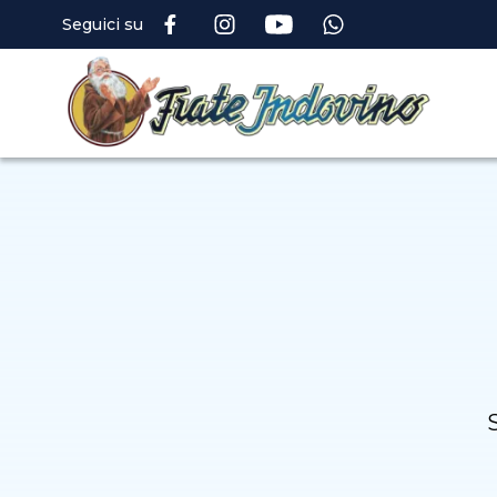
Seguici su