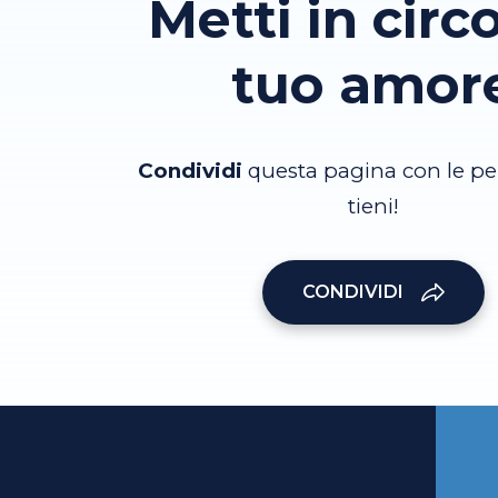
Metti in circo
tuo amor
Condividi
questa pagina con le pe
tieni!
CONDIVIDI