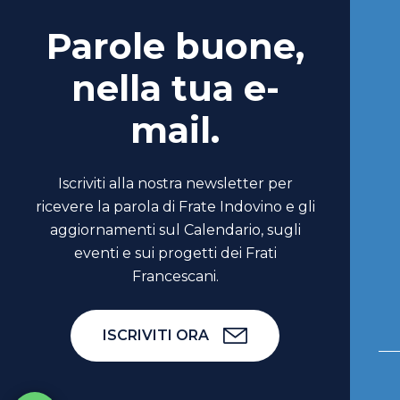
Parole buone,
nella tua e-
mail.
Iscriviti alla nostra newsletter per
ricevere la parola di Frate Indovino e gli
aggiornamenti sul Calendario, sugli
eventi e sui progetti dei Frati
Francescani.
ISCRIVITI ORA