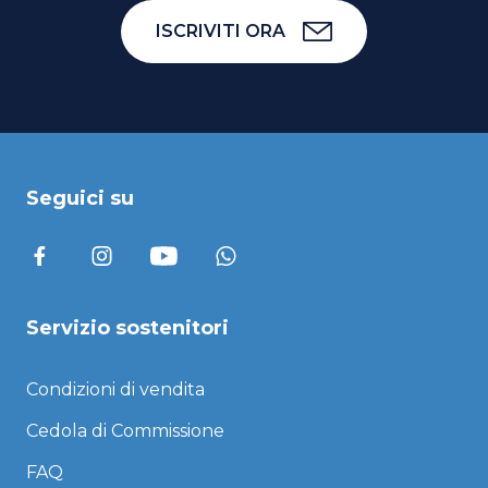
ISCRIVITI ORA
Seguici su
Servizio sostenitori
Condizioni di vendita
Cedola di Commissione
FAQ