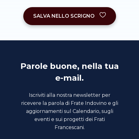
SALVA NELLO SCRIGNO
Parole buone, nella tua
e-mail.
Iscriviti alla nostra newsletter per
ricevere la parola di Frate Indovino e gli
aggiornamenti sul Calendario, sugli
eventi e sui progetti dei Frati
Francescani.