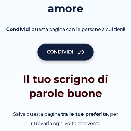
amore
Condividi
questa pagina con le persone a cui tieni!
CONDIVIDI
Il tuo scrigno di
parole buone
Salva questa pagina
tra le tue preferite
, per
ritrovarla ogni volta che vorrai