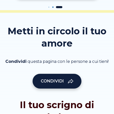
Metti in circolo il tuo
amore
Condividi
questa pagina con le persone a cui tieni!
CONDIVIDI
Il tuo scrigno di