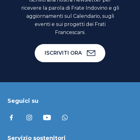
ricevere la parola di Frate Indovino e gli
aggiornamenti sul Calendario, sugli
eventi e sui progetti dei Frati
Francescani.
ISCRIVITI ORA
Seguici su
Servizio sostenitori