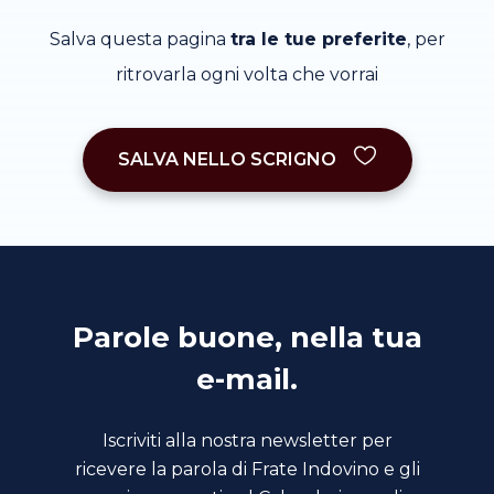
Salva questa pagina
tra le tue preferite
, per
ritrovarla ogni volta che vorrai
SALVA NELLO SCRIGNO
Parole buone, nella tua
e-mail.
Iscriviti alla nostra newsletter per
ricevere la parola di Frate Indovino e gli