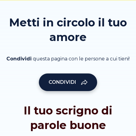
Metti in circolo il tuo
amore
Condividi
questa pagina con le persone a cui tieni!
CONDIVIDI
Il tuo scrigno di
parole buone