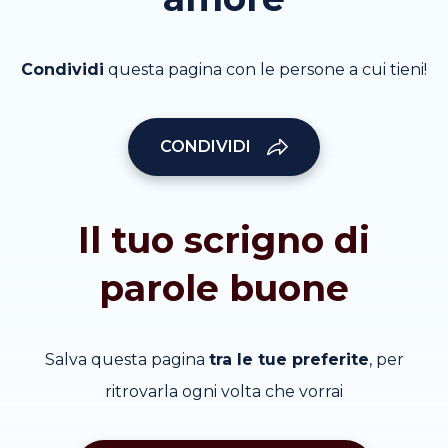
Condividi
questa pagina con le persone a cui tieni!
CONDIVIDI
Il tuo scrigno di
parole buone
Salva questa pagina
tra le tue preferite
, per
ritrovarla ogni volta che vorrai