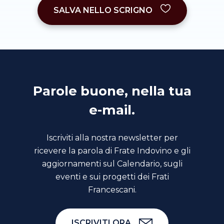
SALVA NELLO SCRIGNO
Parole buone, nella tua
e-mail.
Iscriviti alla nostra newsletter per
ricevere la parola di Frate Indovino e gli
aggiornamenti sul Calendario, sugli
eventi e sui progetti dei Frati
Francescani.
ISCRIVITI ORA