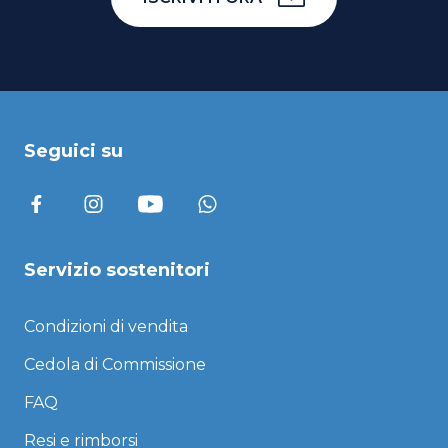
Seguici su
Servizio sostenitori
Condizioni di vendita
Cedola di Commissione
FAQ
Resi e rimborsi