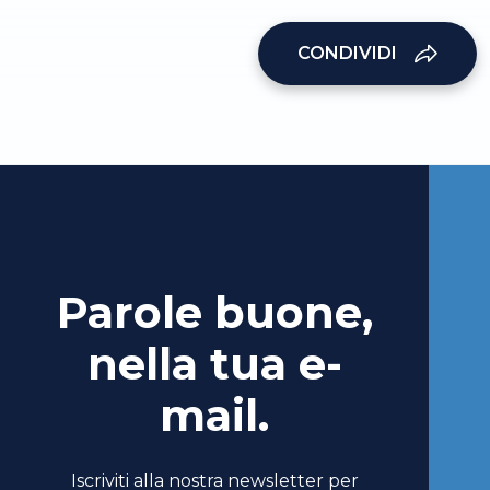
CONDIVIDI
Parole buone,
nella tua e-
mail.
Iscriviti alla nostra newsletter per