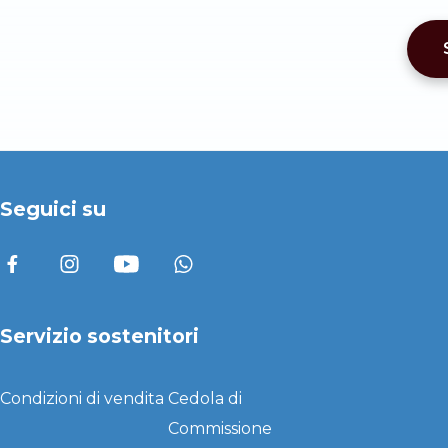
Seguici su
Servizio sostenitori
Condizioni di vendita
Cedola di
Commissione