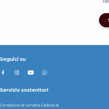
ri
Seguici su
Servizio sostenitori
Condizioni di vendita
Cedola di