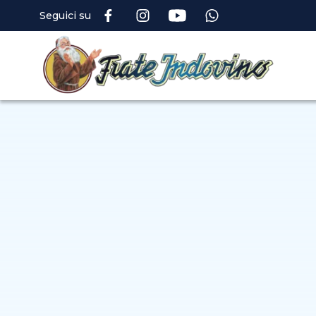
Seguici su