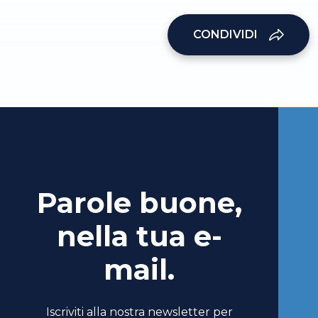
CONDIVIDI
Parole buone,
nella tua e-
mail.
Iscriviti alla nostra newsletter per