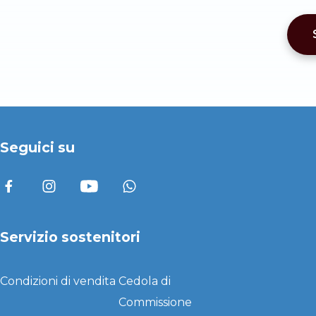
Seguici su
Servizio sostenitori
Condizioni di vendita
Cedola di
Commissione