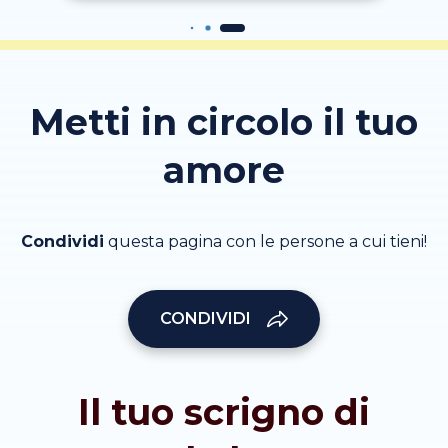
Metti in circolo il tuo
amore
Condividi
questa pagina con le persone a cui tieni!
CONDIVIDI
Il tuo scrigno di