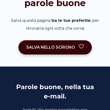
parole buone
Salva questa pagina
tra le tue preferite
, per
ritrovarla ogni volta che vorrai
SALVA NELLO SCRIGNO
Parole buone, nella tua
e-mail.
Iscriviti alla nostra newsletter per