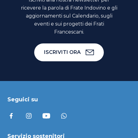
ricevere la parola di Frate Indovino e gli
aggiornamenti sul Calendario, sugli
eventi e sui progetti dei Frati
Francescani.
ISCRIVITI ORA
Seguici su
Servizio sostenitori