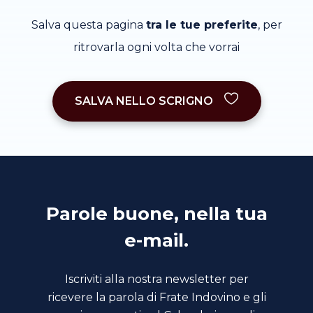
Salva questa pagina
tra le tue preferite
, per
ritrovarla ogni volta che vorrai
SALVA NELLO SCRIGNO
Parole buone, nella tua
e-mail.
Iscriviti alla nostra newsletter per
ricevere la parola di Frate Indovino e gli