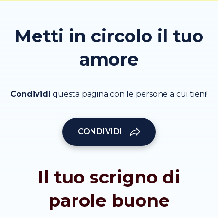
Metti in circolo il tuo
amore
Condividi
questa pagina con le persone a cui tieni!
CONDIVIDI
Il tuo scrigno di
parole buone