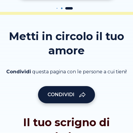
Metti in circolo il tuo
amore
Condividi
questa pagina con le persone a cui tieni!
CONDIVIDI
Il tuo scrigno di