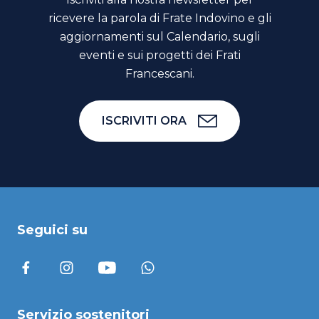
ricevere la parola di Frate Indovino e gli
aggiornamenti sul Calendario, sugli
eventi e sui progetti dei Frati
Francescani.
ISCRIVITI ORA
Seguici su
Servizio sostenitori