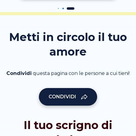
Metti in circolo il tuo
amore
Condividi
questa pagina con le persone a cui tieni!
CONDIVIDI
Il tuo scrigno di