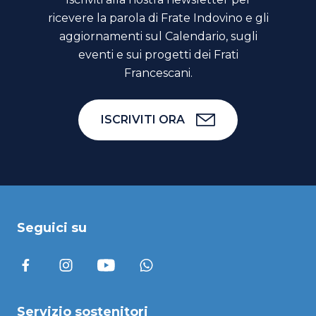
ricevere la parola di Frate Indovino e gli
aggiornamenti sul Calendario, sugli
eventi e sui progetti dei Frati
Francescani.
ISCRIVITI ORA
Seguici su
Servizio sostenitori