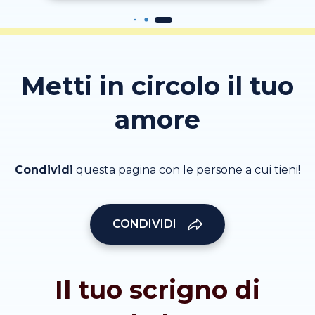
Metti in circolo il tuo
amore
Condividi
questa pagina con le persone a cui tieni!
CONDIVIDI
Il tuo scrigno di