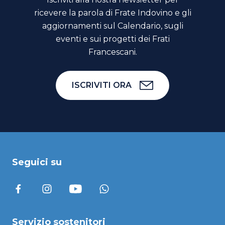
ricevere la parola di Frate Indovino e gli
aggiornamenti sul Calendario, sugli
eventi e sui progetti dei Frati
Francescani.
ISCRIVITI ORA
Seguici su
Servizio sostenitori