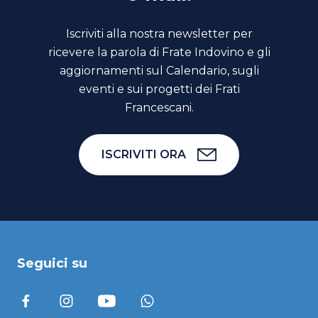
Iscriviti alla nostra newsletter per
ricevere la parola di Frate Indovino e gli
aggiornamenti sul Calendario, sugli
eventi e sui progetti dei Frati
Francescani.
ISCRIVITI ORA
Seguici su