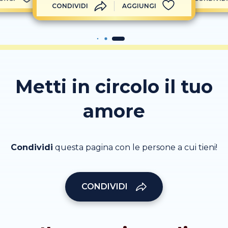
CONDIVIDI
AGGIUNGI
Metti in circolo il tuo
amore
Condividi
questa pagina con le persone a cui tieni!
CONDIVIDI