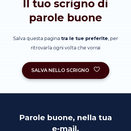
Il tuo scrigno di
parole buone
Salva questa pagina
tra le tue preferite
, per
ritrovarla ogni volta che vorrai
SALVA NELLO SCRIGNO
Parole buone, nella tua
e-mail.