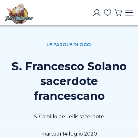
LE PAROLE DI OGGI
S. Francesco Solano
sacerdote
francescano
S. Camillo de Lellis sacerdote
martedì 14 luglio 2020