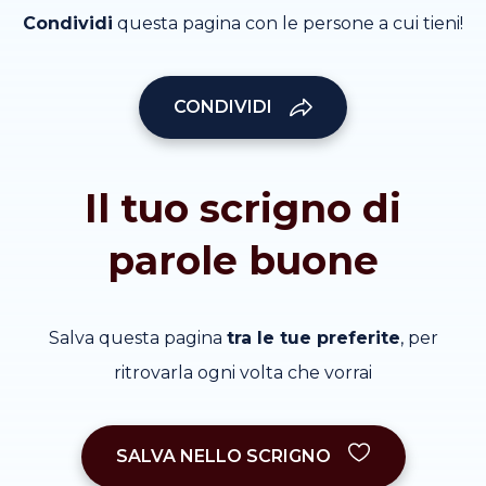
Condividi
questa pagina con le persone a cui tieni!
CONDIVIDI
Il tuo scrigno di
parole buone
Salva questa pagina
tra le tue preferite
, per
ritrovarla ogni volta che vorrai
SALVA NELLO SCRIGNO