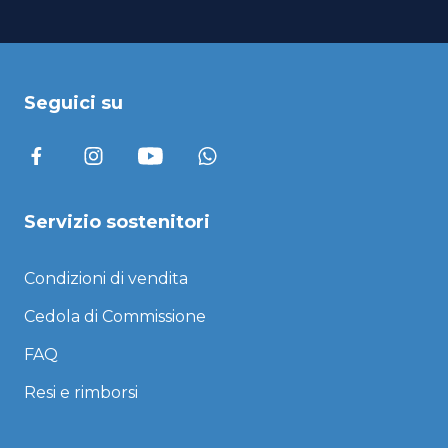
Seguici su
Servizio sostenitori
Condizioni di vendita
Cedola di Commissione
FAQ
Resi e rimborsi