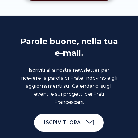
Parole buone, nella tua
e-mail.
Iscriviti alla nostra newsletter per
ricevere la parola di Frate Indovino e gli
aggiornamenti sul Calendario, sugli
eventi e sui progetti dei Frati
Francescani.
ISCRIVITI ORA