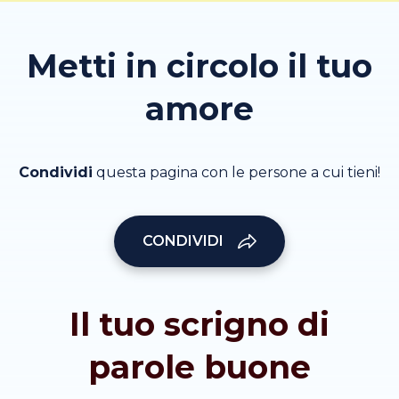
Metti in circolo il tuo
amore
Condividi
questa pagina con le persone a cui tieni!
CONDIVIDI
Il tuo scrigno di
parole buone