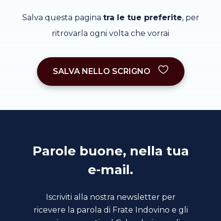
Salva questa pagina
tra le tue preferite
, per
ritrovarla ogni volta che vorrai
SALVA NELLO SCRIGNO
Parole buone, nella tua
e-mail.
Iscriviti alla nostra newsletter per
ricevere la parola di Frate Indovino e gli