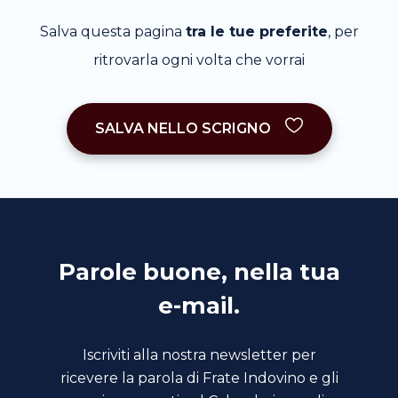
Salva questa pagina
tra le tue preferite
, per
ritrovarla ogni volta che vorrai
SALVA NELLO SCRIGNO
Parole buone, nella tua
e-mail.
Iscriviti alla nostra newsletter per
ricevere la parola di Frate Indovino e gli