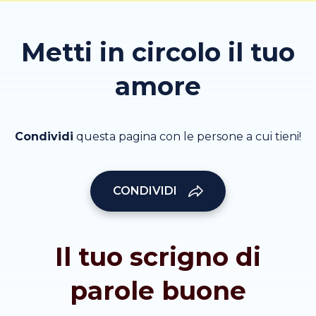
Metti in circolo il tuo
amore
Condividi
questa pagina con le persone a cui tieni!
CONDIVIDI
Il tuo scrigno di
parole buone