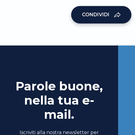
CONDIVIDI
Parole buone,
nella tua e-
mail.
Iscriviti alla nostra newsletter per