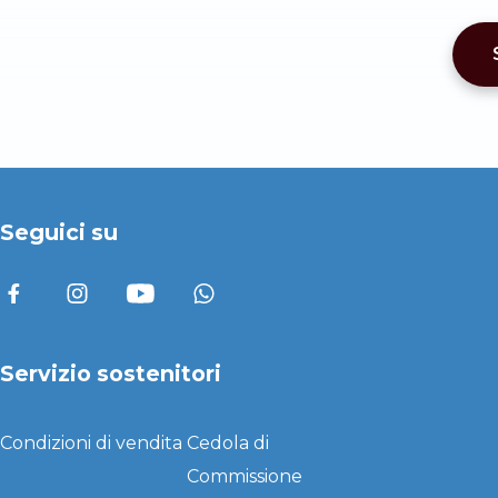
Seguici su
Servizio sostenitori
Condizioni di vendita
Cedola di
Commissione